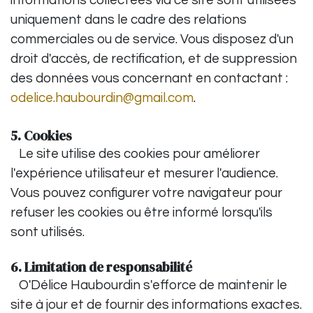
informations collectées via ce site sont utilisées
uniquement dans le cadre des relations
commerciales ou de service. Vous disposez d'un
droit d'accès, de rectification, et de suppression
des données vous concernant en contactant :
odelice.haubourdin@gmail.com
.
5. Cookies
Le site utilise des cookies pour améliorer
l'expérience utilisateur et mesurer l'audience.
Vous pouvez configurer votre navigateur pour
refuser les cookies ou être informé lorsqu'ils
sont utilisés.
6. Limitation de responsabilité
O'Délice Haubourdin s'efforce de maintenir le
site à jour et de fournir des informations exactes.