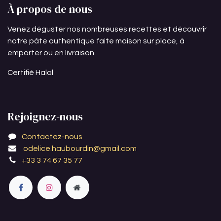
À propos de nous
Venez déguster nos nombreuses recettes et découvrir
notre pâte authentique faite maison sur place, à
emporter ou en livraison
Certifié Halal
Rejoignez-nous
Contactez-nous
odelice.haubourdin@gmail.com
+33 3 74 67 35 77