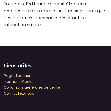
Toutefois, l'éditeur ne saurait être tenu
responsable des erreurs ou omissions, ainsi que
des éventuels dommages résultant de
l'utilisation du site.
Liens utiles
Page d'accueil
Mentions légales
Conditions générales de vente
Contactez-nous