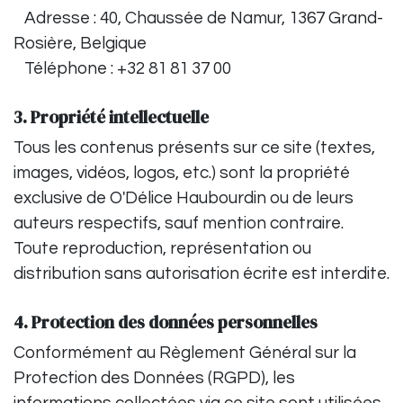
Adresse : 40, Chaussée de Namur, 1367 Grand-
Rosière, Belgique
Téléphone : +32 81 81 37 00
3. Propriété intellectuelle
Tous les contenus présents sur ce site (textes,
images, vidéos, logos, etc.) sont la propriété
exclusive de O'Délice Haubourdin ou de leurs
auteurs respectifs, sauf mention contraire.
Toute reproduction, représentation ou
distribution sans autorisation écrite est interdite.
4. Protection des données personnelles
Conformément au Règlement Général sur la
Protection des Données (RGPD), les