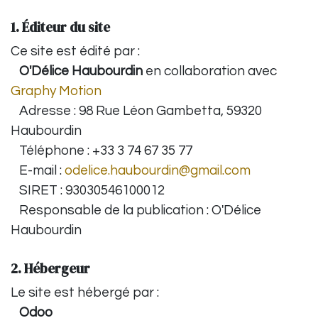
1. Éditeur du site
Ce site est édité par :
O'Délice Haubourdin
en collaboration avec
Graphy Motion
Adresse : 98 Rue Léon Gambetta, 59320
Haubourdin
Téléphone : +33 3 74 67 35 77
E-mail :
odelice.haubourdin@gmail.com
SIRET : 93030546100012
Responsable de la publication : O'Délice
Haubourdin
2. Hébergeur
Le site est hébergé par :
Odoo