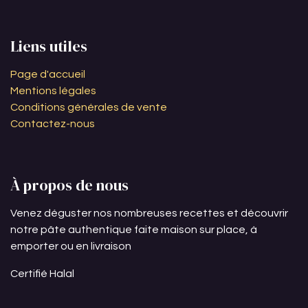
Liens utiles
Page d'accueil
Mentions légales
Conditions générales de vente
Contactez-nous
À propos de nous
Venez déguster nos nombreuses recettes et découvrir
notre pâte authentique faite maison sur place, à
emporter ou en livraison
Certifié Halal