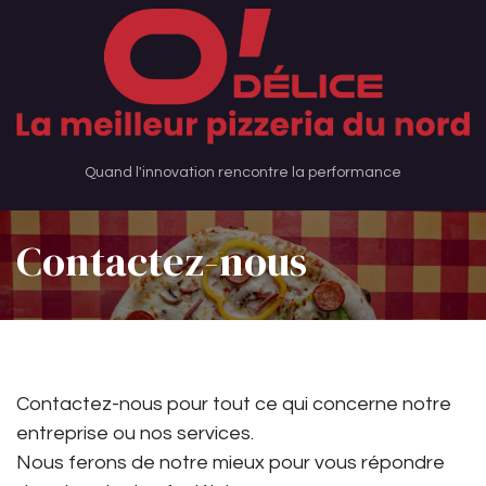
Se rendre au contenu
Quand l'innovation rencontre la performance
Contactez-nous
Contactez-nous pour tout ce qui concerne notre
entreprise ou nos services.
Nous ferons de notre mieux pour vous répondre